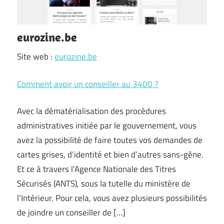
eurozine.be
Site web :
eurozine.be
Comment avoir un conseiller au 3400 ?
Avec la dématérialisation des procédures
administratives initiée par le gouvernement, vous
avez la possibilité de faire toutes vos demandes de
cartes grises, d’identité et bien d’autres sans-gêne.
Et ce à travers l’Agence Nationale des Titres
Sécurisés (ANTS), sous la tutelle du ministère de
l’Intérieur. Pour cela, vous avez plusieurs possibilités
de joindre un conseiller de […]