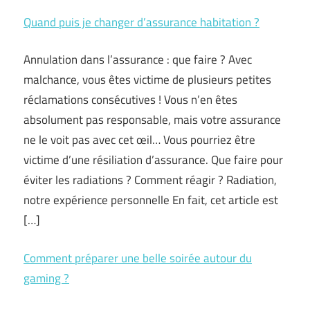
Quand puis je changer d’assurance habitation ?
Annulation dans l’assurance : que faire ? Avec
malchance, vous êtes victime de plusieurs petites
réclamations consécutives ! Vous n’en êtes
absolument pas responsable, mais votre assurance
ne le voit pas avec cet œil… Vous pourriez être
victime d’une résiliation d’assurance. Que faire pour
éviter les radiations ? Comment réagir ? Radiation,
notre expérience personnelle En fait, cet article est
[…]
Comment préparer une belle soirée autour du
gaming ?