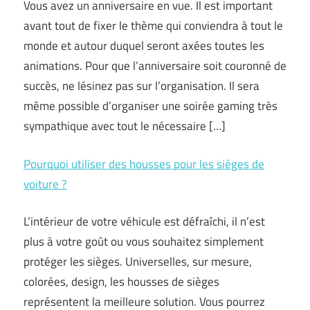
Vous avez un anniversaire en vue. Il est important
avant tout de fixer le thème qui conviendra à tout le
monde et autour duquel seront axées toutes les
animations. Pour que l’anniversaire soit couronné de
succès, ne lésinez pas sur l’organisation. Il sera
même possible d’organiser une soirée gaming très
sympathique avec tout le nécessaire […]
Pourquoi utiliser des housses pour les sièges de
voiture ?
L’intérieur de votre véhicule est défraîchi, il n’est
plus à votre goût ou vous souhaitez simplement
protéger les sièges. Universelles, sur mesure,
colorées, design, les housses de sièges
représentent la meilleure solution. Vous pourrez