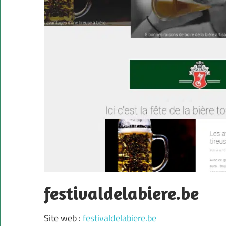
festivaldelabiere.be
Site web :
festivaldelabiere.be