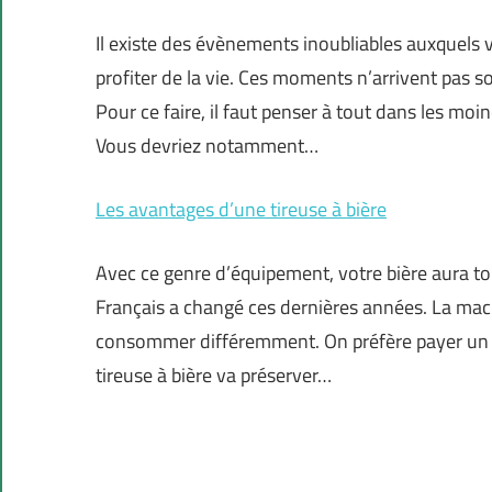
Il existe des évènements inoubliables auxquels 
profiter de la vie. Ces moments n’arrivent pas s
Pour ce faire, il faut penser à tout dans les moi
Vous devriez notamment…
Les avantages d’une tireuse à bière
Avec ce genre d’équipement, votre bière aura t
Français a changé ces dernières années. La machi
consommer différemment. On préfère payer un peu
tireuse à bière va préserver…