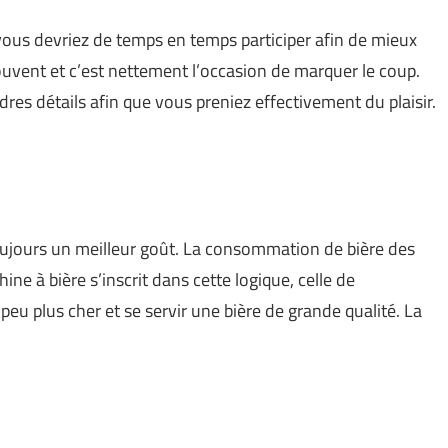
vous devriez de temps en temps participer afin de mieux
ouvent et c’est nettement l’occasion de marquer le coup.
ndres détails afin que vous preniez effectivement du plaisir.
oujours un meilleur goût. La consommation de bière des
ne à bière s’inscrit dans cette logique, celle de
 plus cher et se servir une bière de grande qualité. La